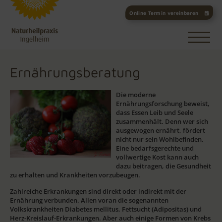
Online Termin vereinbaren
Ernährungsberatung
Die moderne
Ernährungsforschung beweist,
dass Essen Leib und Seele
zusammenhält. Denn wer sich
ausgewogen ernährt, fördert
nicht nur sein Wohlbefinden.
Eine bedarfsgerechte und
vollwertige Kost kann auch
dazu beitragen, die Gesundheit
zu erhalten und Krankheiten vorzubeugen.
Zahlreiche Erkrankungen sind direkt oder indirekt mit der
Ernährung verbunden. Allen voran die sogenannten
Volkskrankheiten Diabetes mellitus, Fettsucht (Adipositas) und
Herz-Kreislauf-Erkrankungen. Aber auch einige Formen von Krebs