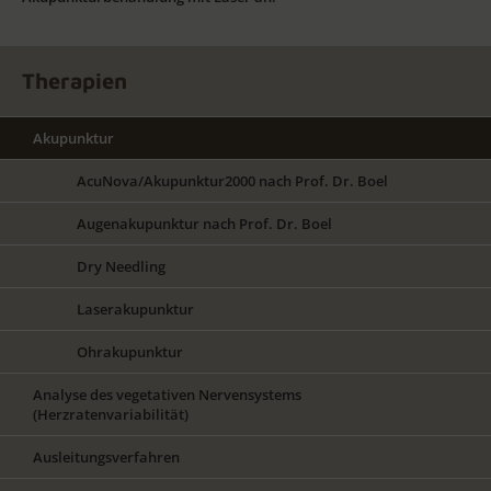
Therapien
Akupunktur
AcuNova/Akupunktur2000 nach Prof. Dr. Boel
Augenakupunktur nach Prof. Dr. Boel
Dry Needling
Laserakupunktur
Ohrakupunktur
Analyse des vegetativen Nervensystems
(Herzratenvariabilität)
Ausleitungsverfahren