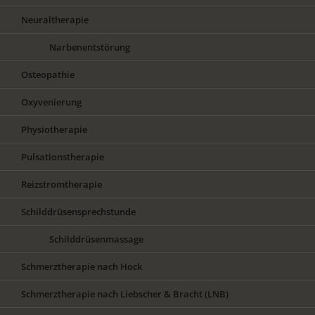
Neuraltherapie
Narbenentstörung
Osteopathie
Oxyvenierung
Physiotherapie
Pulsationstherapie
Reizstromtherapie
Schilddrüsensprechstunde
Schilddrüsenmassage
Schmerztherapie nach Hock
Schmerztherapie nach Liebscher & Bracht (LNB)