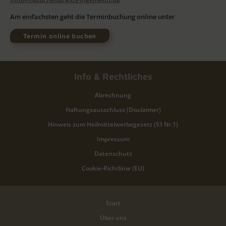
Am einfachsten geht die Terminbuchung online unter
Termin online buchen
Info & Rechtliches
Abrechnung
Haftungsausschluss (Disclaimer)
Hinweis zum Heilmittelwerbegesetz (§3 Nr.1)
Impressum
Datenschutz
Cookie-Richtlinie (EU)
Start
Über uns