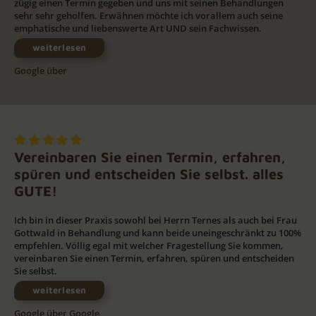
zügig einen Termin gegeben und uns mit seinen Behandlungen
sehr sehr geholfen. Erwähnen möchte ich vorallem auch seine
emphatische und liebenswerte Art UND sein Fachwissen.
weiterlesen
Google über
Vereinbaren Sie einen Termin, erfahren,
spüren und entscheiden Sie selbst. alles
GUTE!
Ich bin in dieser Praxis sowohl bei Herrn Ternes als auch bei Frau
Gottwald in Behandlung und kann beide uneingeschränkt zu 100%
empfehlen. Völlig egal mit welcher Fragestellung Sie kommen,
vereinbaren Sie einen Termin, erfahren, spüren und entscheiden
Sie selbst.
weiterlesen
Google über
Google