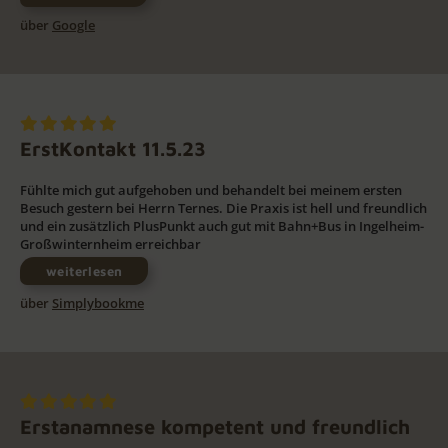
über
Google
ErstKontakt 11.5.23
Fühlte mich gut aufgehoben und behandelt bei meinem ersten
Besuch gestern bei Herrn Ternes. Die Praxis ist hell und freundlich
und ein zusätzlich PlusPunkt auch gut mit Bahn+Bus in Ingelheim-
Großwinternheim erreichbar
weiterlesen
über
Simplybookme
Erstanamnese kompetent und freundlich