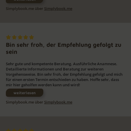
Simplybook.me über
Simplybook.me
Bin sehr froh, der Empfehlung gefolgt zu
sein
Sehr gute und kompetente Beratung. Ausführliche Anamnese.
Detaillierte Informationen und Beratung zur weiteren
Vorgehensweise. Bin sehr froh, der Empfehlung gefolgt und mich
für einen ersten Termin entschieden zu haben. Hoffe sehr, dass
mir hier geholfen werden kann und wird!
weiterlesen
Simplybook.me über
Simplybook.me