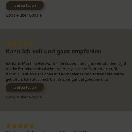
weiterlesen
Google über
Google
Kann ich voll und ganz empfehlen
Ich kann Martina Gottwald – Ternes voll und ganz empfehlen, egal
ob die Probleme physischer oder psychischer Natur waren, Sie
hat mir in allen Bereichen mit Kompetenz und Verständnis weiter
geholfen. Ich fühle mich bei ihr sehr gut aufgehoben und
weiterlesen
Google über
Google