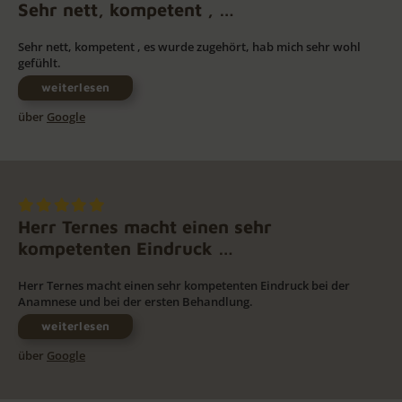
Sehr nett, kompetent , …
Sehr nett, kompetent , es wurde zugehört, hab mich sehr wohl
gefühlt.
weiterlesen
über
Google
Herr Ternes macht einen sehr
kompetenten Eindruck …
Herr Ternes macht einen sehr kompetenten Eindruck bei der
Anamnese und bei der ersten Behandlung.
weiterlesen
über
Google