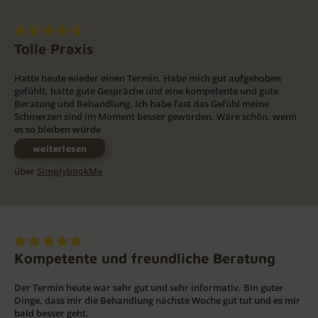
Tolle Praxis
Hatte heute wieder einen Termin. Habe mich gut aufgehoben
gefühlt, hatte gute Gespräche und eine kompetente und gute
Beratung und Behandlung. Ich habe fast das Gefühl meine
Schmerzen sind im Moment besser geworden. Wäre schön, wenn
es so bleiben würde
weiterlesen
über
SimplybookMe
Kompetente und freundliche Beratung
Der Termin heute war sehr gut und sehr informativ. Bin guter
Dinge, dass mir die Behandlung nächste Woche gut tut und es mir
bald besser geht.