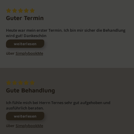
Guter Termin
Heute war mein erster Termin. Ich bin mir sicher die Behandlung
wird gut! Dankeschön
weiterlesen
über
SimplybookMe
Gute Behandlung
Ich fühle mich bei Herrn Ternes sehr gut aufgehoben und
ausführlich beraten.
weiterlesen
über
SimplybookMe