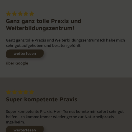
Ganz ganz tolle Praxis und
Weiterbildungszentrum!
Ganz ganz tolle Praxis und Weiterbildungszentrum! Ich habe mich
sehr gut aufgehoben und beraten gefühlt!
weiterlesen
über
Google
Super kompetente Praxis
Super kompetente Praxis. Herr Ternes konnte mir sofort sehr gut
helfen. Ich komme immer wieder gerne zur Naturheilpraxis
Ingelheim.
weiterlesen