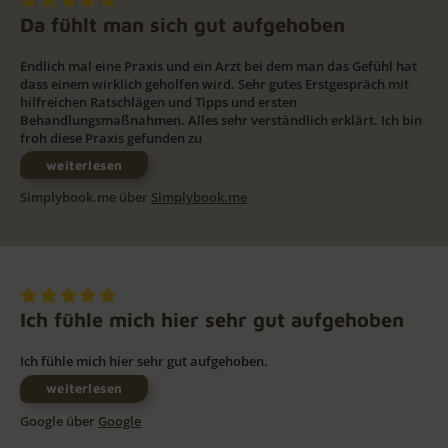
Da fühlt man sich gut aufgehoben
Endlich mal eine Praxis und ein Arzt bei dem man das Gefühl hat
dass einem wirklich geholfen wird. Sehr gutes Erstgespräch mit
hilfreichen Ratschlägen und Tipps und ersten
Behandlungsmaßnahmen. Alles sehr verständlich erklärt. Ich bin
froh diese Praxis gefunden zu
weiterlesen
Simplybook.me über
Simplybook.me
Ich fühle mich hier sehr gut aufgehoben
Ich fühle mich hier sehr gut aufgehoben.
weiterlesen
Google über
Google