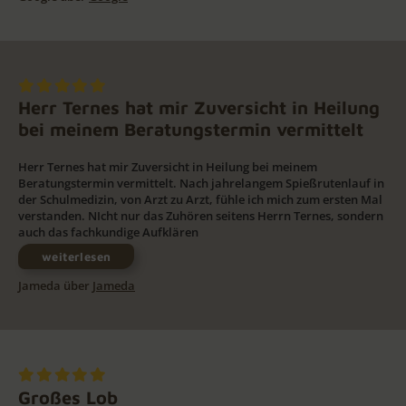
Herr Ternes hat mir Zuversicht in Heilung
bei meinem Beratungstermin vermittelt
Herr Ternes hat mir Zuversicht in Heilung bei meinem
Beratungstermin vermittelt. Nach jahrelangem Spießrutenlauf in
der Schulmedizin, von Arzt zu Arzt, fühle ich mich zum ersten Mal
verstanden. NIcht nur das Zuhören seitens Herrn Ternes, sondern
auch das fachkundige Aufklären
weiterlesen
Jameda über
Jameda
Großes Lob