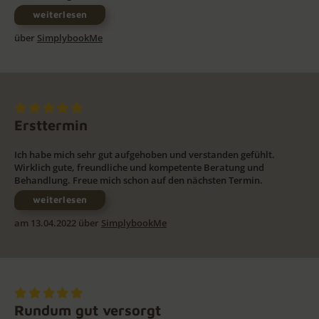
weiterlesen
über
SimplybookMe
Ersttermin
Ich habe mich sehr gut aufgehoben und verstanden gefühlt.
Wirklich gute, freundliche und kompetente Beratung und
Behandlung. Freue mich schon auf den nächsten Termin.
weiterlesen
am 13.04.2022 über
SimplybookMe
Rundum gut versorgt