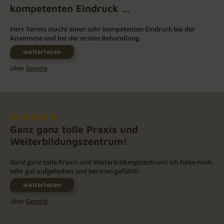
kompetenten Eindruck …
Herr Ternes macht einen sehr kompetenten Eindruck bei der
Anamnese und bei der ersten Behandlung.
weiterlesen
über
Google
Ganz ganz tolle Praxis und
Weiterbildungszentrum!
Ganz ganz tolle Praxis und Weiterbildungszentrum! Ich habe mich
sehr gut aufgehoben und beraten gefühlt!
weiterlesen
über
Google