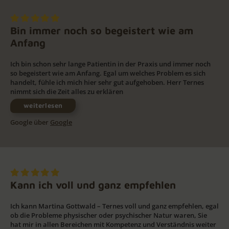
Bin immer noch so begeistert wie am
Anfang
Ich bin schon sehr lange Patientin in der Praxis und immer noch
so begeistert wie am Anfang. Egal um welches Problem es sich
handelt, fühle ich mich hier sehr gut aufgehoben. Herr Ternes
nimmt sich die Zeit alles zu erklären
weiterlesen
Google über
Google
Kann ich voll und ganz empfehlen
Ich kann Martina Gottwald – Ternes voll und ganz empfehlen, egal
ob die Probleme physischer oder psychischer Natur waren, Sie
hat mir in allen Bereichen mit Kompetenz und Verständnis weiter