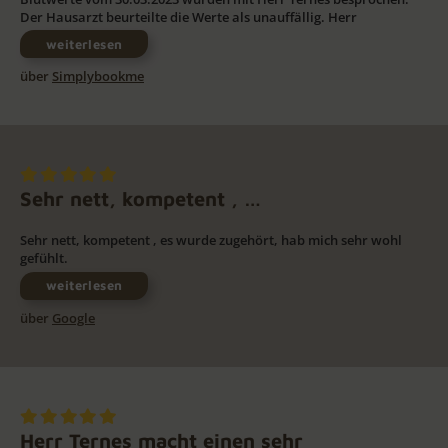
Der Hausarzt beurteilte die Werte als unauffällig. Herr
weiterlesen
über
Simplybookme
Sehr nett, kompetent , …
Sehr nett, kompetent , es wurde zugehört, hab mich sehr wohl
gefühlt.
weiterlesen
über
Google
Herr Ternes macht einen sehr