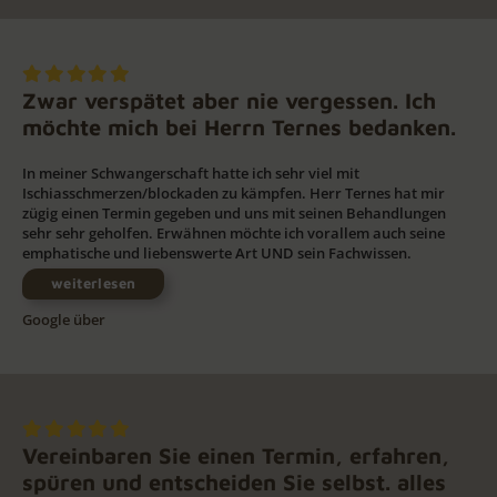
Zwar verspätet aber nie vergessen. Ich
möchte mich bei Herrn Ternes bedanken.
In meiner Schwangerschaft hatte ich sehr viel mit
Ischiasschmerzen/blockaden zu kämpfen. Herr Ternes hat mir
zügig einen Termin gegeben und uns mit seinen Behandlungen
sehr sehr geholfen. Erwähnen möchte ich vorallem auch seine
emphatische und liebenswerte Art UND sein Fachwissen.
weiterlesen
Google über
Vereinbaren Sie einen Termin, erfahren,
spüren und entscheiden Sie selbst. alles