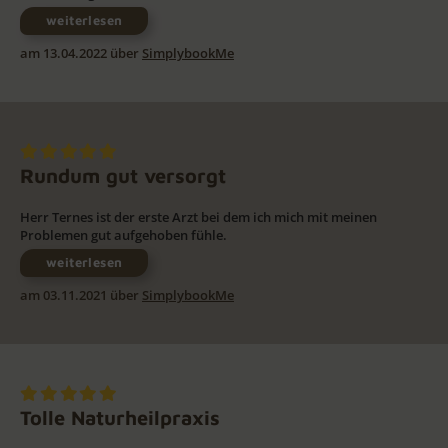
weiterlesen
am 13.04.2022 über
SimplybookMe
Rundum gut versorgt
Herr Ternes ist der erste Arzt bei dem ich mich mit meinen
Problemen gut aufgehoben fühle.
weiterlesen
am 03.11.2021 über
SimplybookMe
Tolle Naturheilpraxis