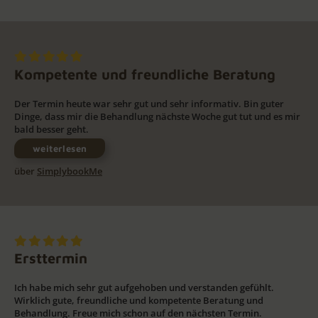
Kompetente und freundliche Beratung
Der Termin heute war sehr gut und sehr informativ. Bin guter
Dinge, dass mir die Behandlung nächste Woche gut tut und es mir
bald besser geht.
weiterlesen
über
SimplybookMe
Ersttermin
Ich habe mich sehr gut aufgehoben und verstanden gefühlt.
Wirklich gute, freundliche und kompetente Beratung und
Behandlung. Freue mich schon auf den nächsten Termin.