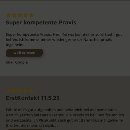
Super kompetente Praxis
Super kompetente Praxis. Herr Ternes konnte mir sofort sehr gut
helfen. Ich komme immer wieder gerne zur Naturheilpraxis
Ingelheim.
weiterlesen
über
Google
ErstKontakt 11.5.23
Fühlte mich gut aufgehoben und behandelt bei meinem ersten
Besuch gestern bei Herrn Ternes. Die Praxis ist hell und freundlich
und ein zusätzlich PlusPunkt auch gut mit Bahn+Bus in Ingelheim-
Großwinternheim erreichbar