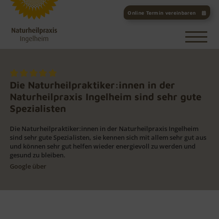
Online Termin vereinbaren
Die Naturheilpraktiker:innen in der
Naturheilpraxis Ingelheim sind sehr gute
Spezialisten
Die Naturheilpraktiker:innen in der Naturheilpraxis Ingelheim
sind sehr gute Spezialisten, sie kennen sich mit allem sehr gut aus
und können sehr gut helfen wieder energievoll zu werden und
gesund zu bleiben.
Google über