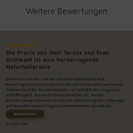
Weitere Bewertungen
Die Praxis von Herr Ternes und Frau
Gottwald ist eine hervorragende
Naturheilpraxis
Die Praxis von Herr Ternes und Frau Gottwald ist eine
hervorragende Naturheilpraxis mit viel Verständnis und hohem
Sachverstand für Krankheitsbilder um Schilddrüse, Longcovid,
Schlaflosigkeit, Konzentrationsschwächen etc. Bei der
Schilddrüsenproblematik wurde der Umschwung von L-Thyroxin
auf Naturhormone erfolgreich hinbekommen! Gerade bei
weiterlesen
Google über