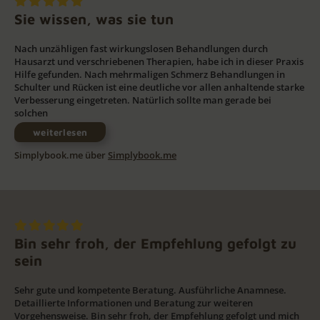
Sie wissen, was sie tun
Nach unzähligen fast wirkungslosen Behandlungen durch
Hausarzt und verschriebenen Therapien, habe ich in dieser Praxis
Hilfe gefunden. Nach mehrmaligen Schmerz Behandlungen in
Schulter und Rücken ist eine deutliche vor allen anhaltende starke
Verbesserung eingetreten. Natürlich sollte man gerade bei
solchen
weiterlesen
Simplybook.me über
Simplybook.me
Bin sehr froh, der Empfehlung gefolgt zu
sein
Sehr gute und kompetente Beratung. Ausführliche Anamnese.
Detaillierte Informationen und Beratung zur weiteren
Vorgehensweise. Bin sehr froh, der Empfehlung gefolgt und mich