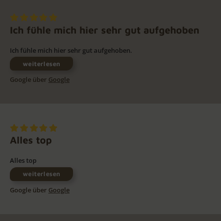
Ich fühle mich hier sehr gut aufgehoben
Ich fühle mich hier sehr gut aufgehoben.
weiterlesen
Google über
Google
Alles top
Alles top
weiterlesen
Google über
Google