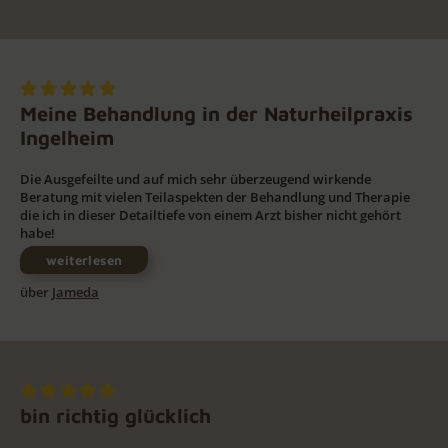
Meine Behandlung in der Naturheilpraxis
Ingelheim
Die Ausgefeilte und auf mich sehr überzeugend wirkende
Beratung mit vielen Teilaspekten der Behandlung und Therapie
die ich in dieser Detailtiefe von einem Arzt bisher nicht gehört
habe!
weiterlesen
über
Jameda
bin richtig glücklich