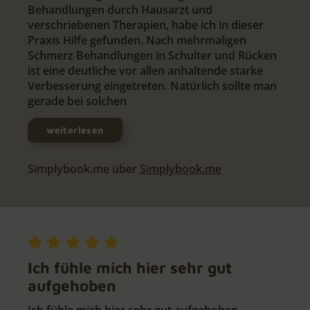
Behandlungen durch Hausarzt und
verschriebenen Therapien, habe ich in dieser
Praxis Hilfe gefunden. Nach mehrmaligen
Schmerz Behandlungen in Schulter und Rücken
ist eine deutliche vor allen anhaltende starke
Verbesserung eingetreten. Natürlich sollte man
gerade bei solchen
weiterlesen
Simplybook.me über
Simplybook.me
Ich fühle mich hier sehr gut
aufgehoben