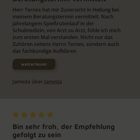
Herr Ternes hat mir Zuversicht in Heilung bei
meinem Beratungstermin vermittelt. Nach
jahrelangem Spießrutenlauf in der
Schulmedizin, von Arzt zu Arzt, fühle ich mich
zum ersten Mal verstanden. NIcht nur das
Zuhören seitens Herrn Ternes, sondern auch
das fachkundige Aufklären
weiterlesen
Jameda über
Jameda
Bin sehr froh, der Empfehlung
gefolgt zu sein