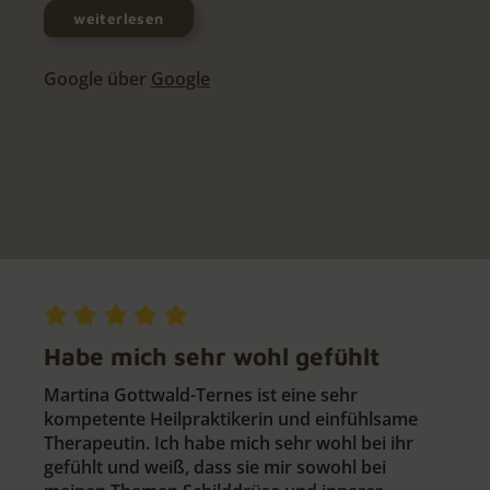
weiterlesen
Google über
Google
Habe mich sehr wohl gefühlt
Martina Gottwald-Ternes ist eine sehr
kompetente Heilpraktikerin und einfühlsame
Therapeutin. Ich habe mich sehr wohl bei ihr
gefühlt und weiß, dass sie mir sowohl bei