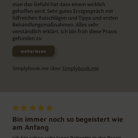
man das Gefühl hat dass einem wirklich
geholfen wird. Sehr gutes Erstgespräch mit
hilfreichen Ratschlägen und Tipps und ersten
Behandlungsmaßnahmen. Alles sehr
verständlich erklärt. Ich bin froh diese Praxis
gefunden zu
weiterlesen
Simplybook.me über
Simplybook.me
Bin immer noch so begeistert wie
am Anfang