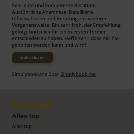
Sehr gute und kompetente Beratung.
Ausführliche Anamnese. Detaillierte
Informationen und Beratung zur weiteren
Vorgehensweise. Bin sehr froh, der Empfehlung
gefolgt und mich für einen ersten Termin
entschieden zu haben. Hoffe sehr, dass mir hier
geholfen werden kann und wird!
weiterlesen
Simplybook.me über
Simplybook.me
Alles top
Alles top