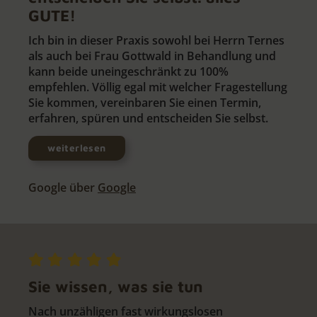
GUTE!
Ich bin in dieser Praxis sowohl bei Herrn Ternes
als auch bei Frau Gottwald in Behandlung und
kann beide uneingeschränkt zu 100%
empfehlen. Völlig egal mit welcher Fragestellung
Sie kommen, vereinbaren Sie einen Termin,
erfahren, spüren und entscheiden Sie selbst.
weiterlesen
Google über
Google
Sie wissen, was sie tun
Nach unzähligen fast wirkungslosen