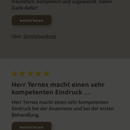
freundlich, kompetent und zugewandt. Vielen
Dank dafür!
weiterlesen
über
Simplybookme
Herr Ternes macht einen sehr
kompetenten Eindruck …
Herr Ternes macht einen sehr kompetenten
Eindruck bei der Anamnese und bei der ersten
Behandlung.
weiterlesen