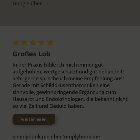
Google über
Großes Lob
In der Praxis fühle ich mich immer gut
aufgehoben, wertgeschätzt und gut behandelt!
Sehr gerne spreche ich meine Empfehlung aus!
Gerade mit Schilddrüsenthematiken eine
sinnvolle, gewinnbringende Ergänzung zum
Hausarzt und Endokrinologen, die bekannt nicht
so viel Zeit und Geduld haben.
weiterlesen
Simplybook.me über
Simplybook.me