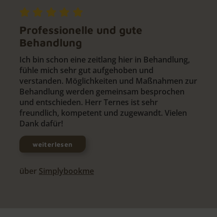
Professionelle und gute
Behandlung
Ich bin schon eine zeitlang hier in Behandlung,
fühle mich sehr gut aufgehoben und
verstanden. Möglichkeiten und Maßnahmen zur
Behandlung werden gemeinsam besprochen
und entschieden. Herr Ternes ist sehr
freundlich, kompetent und zugewandt. Vielen
Dank dafür!
weiterlesen
über
Simplybookme