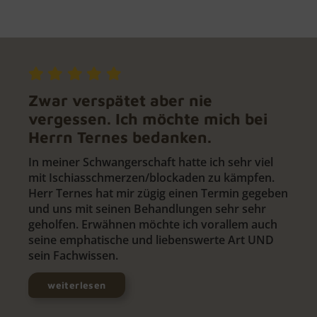
Zwar verspätet aber nie
vergessen. Ich möchte mich bei
Herrn Ternes bedanken.
In meiner Schwangerschaft hatte ich sehr viel
mit Ischiasschmerzen/blockaden zu kämpfen.
Herr Ternes hat mir zügig einen Termin gegeben
und uns mit seinen Behandlungen sehr sehr
geholfen. Erwähnen möchte ich vorallem auch
seine emphatische und liebenswerte Art UND
sein Fachwissen.
weiterlesen