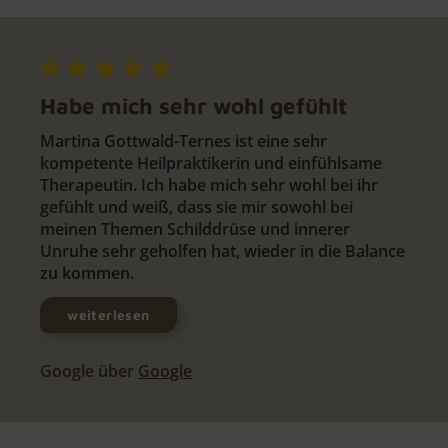
Habe mich sehr wohl gefühlt
Martina Gottwald-Ternes ist eine sehr
kompetente Heilpraktikerin und einfühlsame
Therapeutin. Ich habe mich sehr wohl bei ihr
gefühlt und weiß, dass sie mir sowohl bei
meinen Themen Schilddrüse und innerer
Unruhe sehr geholfen hat, wieder in die Balance
zu kommen.
weiterlesen
Google über
Google