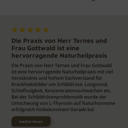
Die Praxis von Herr Ternes und
Frau Gottwald ist eine
hervorragende Naturheilpraxis
Die Praxis von Herr Ternes und Frau Gottwald
ist eine hervorragende Naturheilpraxis mit viel
Verständnis und hohem Sachverstand für
Krankheitsbilder um Schilddrüse, Longcovid,
Schlaflosigkeit, Konzentrationsschwächen etc.
Bei der Schilddrüsenproblematik wurde der
Umschwung von L-Thyroxin auf Naturhormone
erfolgreich hinbekommen! Gerade bei
weiterlesen