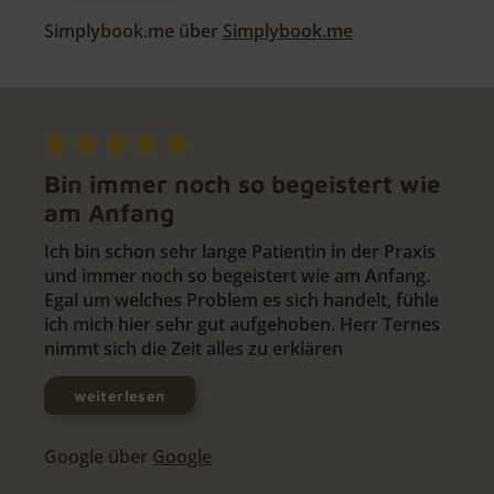
Simplybook.me über
Simplybook.me
Bin immer noch so begeistert wie
am Anfang
Ich bin schon sehr lange Patientin in der Praxis
und immer noch so begeistert wie am Anfang.
Egal um welches Problem es sich handelt, fühle
ich mich hier sehr gut aufgehoben. Herr Ternes
nimmt sich die Zeit alles zu erklären
weiterlesen
Google über
Google