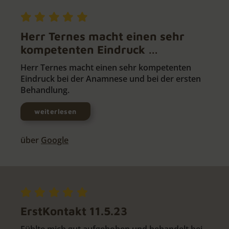
Herr Ternes macht einen sehr
kompetenten Eindruck …
Herr Ternes macht einen sehr kompetenten
Eindruck bei der Anamnese und bei der ersten
Behandlung.
weiterlesen
über
Google
ErstKontakt 11.5.23