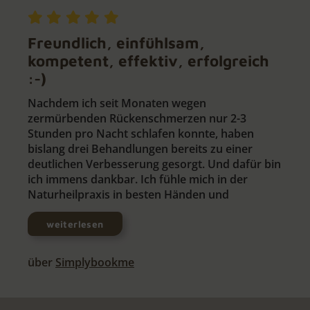
Freundlich, einfühlsam,
kompetent, effektiv, erfolgreich
:-)
Nachdem ich seit Monaten wegen
zermürbenden Rückenschmerzen nur 2-3
Stunden pro Nacht schlafen konnte, haben
bislang drei Behandlungen bereits zu einer
deutlichen Verbesserung gesorgt. Und dafür bin
ich immens dankbar. Ich fühle mich in der
Naturheilpraxis in besten Händen und
weiterlesen
über
Simplybookme