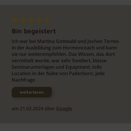
Bin begeistert
Ich war bei Martina Gottwald und Jochen Ternes
in der Ausbildung zum Hormoncoach und kann
sie nur weiterempfehlen. Das Wissen, das dort
vermittelt wurde, war sehr fundiert, klasse
Seminarunterlagen und Equipment, tolle
Location in der Nähe von Paderborn, jede
Nachfrage
weiterlesen
am 21.02.2024 über
Google