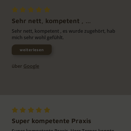
Sehr nett, kompetent , …
Sehr nett, kompetent , es wurde zugehört, hab
mich sehr wohl gefühlt.
weiterlesen
über
Google
Super kompetente Praxis